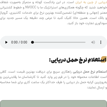
ریایی از چین به ایران
است. در این پادکست کوتاه و متمرکز به‌صورت شفاف
خواهید شنید که چگونه همکاری‌های استراتژیک ما با NVOCC و خطوط کشتیرانی
معتبر (جهانی و منطقه‌ای) تضمین‌کننده بهترین نرخ برای خدمات کانتینری، گروپاژ
و بالک است. همین حالا کلیک کنید تا عرض چند دقیقه یک مسیر جدید برای
سودآوری تجارت خود باز کنید.
استعلام نرخ حمل دریایی:
ستعلام نرخ حمل دریایی
راهکاری سریع برای دریافت بهترین قیمت است. کافی
است اطلاعات محموله خود را در فرم زیر وارد کنید تا کارشناسان ما رقابتی‌ترین و
به‌روزترین کرایه حمل بار دریایی را ظرف حداکثر یک ساعت کاری برای شما محاسبه
و ارسال نمایند: