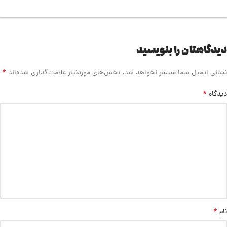
دیدگاهتان را بنویسید
*
نشانی ایمیل شما منتشر نخواهد شد.
بخش‌های موردنیاز علامت‌گذاری شده‌اند
*
دیدگاه
*
نام