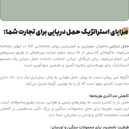
مزایای استراتژیک حمل دریایی برای تجارت شما:
مل دریایی
به‌عنوان مهم‌ترین و اصلی‌ترین روش جابه‌جایی کالا در جهان شناخته
می‌شود؛ به‌گونه‌ای که بیش از ۹۰ درصد حجم تجارت بین‌المللی از طریق مسیرهای
آبی انجام می‌شود. برای بازرگانان ایرانی، انتخاب خدمات حمل دریایی یک تصمیم
استراتژیک برای بهینه‌سازی زنجیره تأمین و تضمین سودآوری است.
اگرچه این روش نسبت به روش حمل هوایی به زمان بیش‌تری نیاز دارد، اما دارای
سه‌ مزیت کلیدی مهم است که آن را به بهترین گزینه تبدیل می‌کند:
کاهش حداکثری هزینه‌ها:
حمل بار با کشتی نسبت به روش‌های زمینی و هوایی، بسیار مقرون‌به‌صرفه‌تر است.
این مزیت به‌ویژه برای حمل محمولات سنگین و بزرگ تأثیر مستقیمی بر کاهش
قیمت تمام‌شده کالای وارداتی یا صادراتی شما دارد.
ظرفیت نامحدود برای محمولات سنگین و اورسایز: