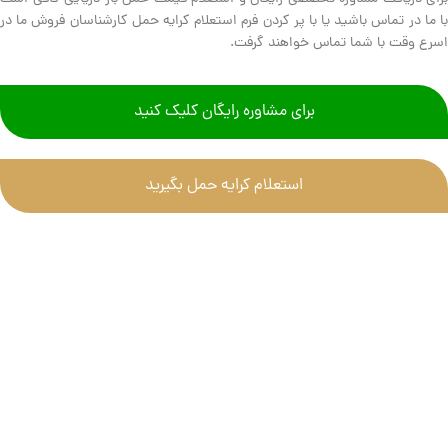
با ما در تماس باشید یا با پر کردن فرم استعلام کرایه حمل کارشناسان فروش ما در
اسرع وقت با شما تماس خواهند گرفت.
برای مشاوره رایگان کلیک کنید
استعلام کرایه حمل بگیرید