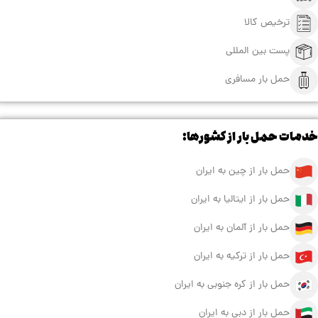
ترخیص کالا
پست بین المللی
حمل بار مسافری
خدمات حمل بار از کشورها:
حمل بار از چین به ایران
حمل بار از ایتالیا به ایران
حمل بار از آلمان به ایران
حمل بار از ترکیه به ایران
حمل بار از کره جنوبی به ایران
حمل بار از دبی به ایران