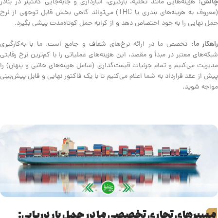
چالش:
هزینه‌هایی مانند تخلیه، بارگیری، انبارداری و جابه‌جایی کانتینر در بنادر
(معروف به هزینه‌های بندری یا THC) می‌تواند گاهی بخش قابل توجهی از نرخ
حمل نهایی را به خود اختصاص دهد و از کرایه حمل کوتاه‌مدت پیشی بگیرد.
اهکار ما:
تخصص ما در ارائه نرخ‌های شفاف و جامع است. ما با به‌کارگیری
شبکه‌های معتبر در مبدأ و مقصد، این هزینه‌های عملیاتی را با کم‌ترین نرخ رقابتی
مدیریت می‌کنیم و تمام جزئیات قیمت‌گذاری (شامل هزینه‌های جانبی و پنهان) را
پیش از عقد قرارداد به شما اعلام می‌کنیم تا با یک فاکتور نهایی و قابل پیش‌بینی
مواجه شوید.
مسیرهای تجاری تخصصی ما در حمل بار دریایی: