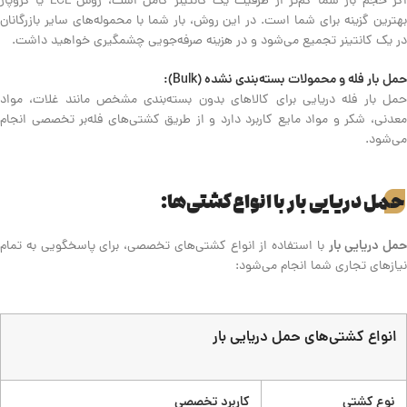
اگر حجم بار شما کم‌تر از ظرفیت یک کانتینر کامل است، روش LCL یا گروپاژ
بهترین گزینه برای شما است. در این روش، بار شما با محموله‌های سایر بازرگانان
در یک کانتینر تجمیع می‌شود و در هزینه صرفه‌جویی چشمگیری خواهید داشت.
حمل بار فله و محمولات بسته‌بندی نشده (Bulk):
حمل بار فله دریایی برای کالاهای بدون بسته‌بندی مشخص مانند غلات، مواد
معدنی، شکر و مواد مایع کاربرد دارد و از طریق کشتی‌های فله‌بر تخصصی انجام
می‌شود.
حمل دریایی بار با انواع کشتی‌ها:
حمل دریایی بار
با استفاده از انواع کشتی‌های تخصصی، برای پاسخگویی به تمام
نیازهای تجاری شما انجام می‌شود:
انواع کشتی‌های حمل دریایی بار
نوع کشتی
کاربرد تخصصی