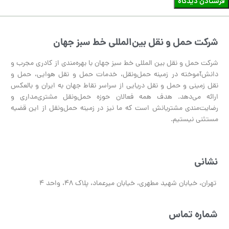
شرکت حمل‌ و نقل بین‌المللی خط سبز جهان
شرکت حمل‌ و‌ نقل بین‌ المللی خط سبز جهان با بهره‌مندی از کادری مجرب و
دانش‌آموخته در زمینه‌ حمل‌و‌نقل، خدمات حمل و نقل هوایی، حمل و
نقل زمینی و حمل و نقل دریایی از سراسر نقاط جهان به ایران و بالعکس
ارائه می‌دهد. هدف همه فعالان حوزه حمل‌و‌نقل مشتری‌مداری و
رضایت‌مندی مشتریانش است که ما نیز در زمینه حمل‌و‌نقل از این قضیه
مستثنی نیستیم.
نشانی
تهران، خیابان شهید مطهری، خیابان میرعماد، پلاک 48، واحد 4
شماره تماس