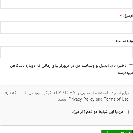
*
ایمیل
وب‌ سایت
ذخیره نام، ایمیل و وبسایت من در مرورگر برای زمانی که دوباره دیدگاهی
می‌نویسم.
برای امنیت، استفاده از سرویس reCAPTCHA گوگل مورد نیاز است که تابع
Terms of Use
and
Privacy Policy
است.
من با این شرایط موافقم (الزامی).