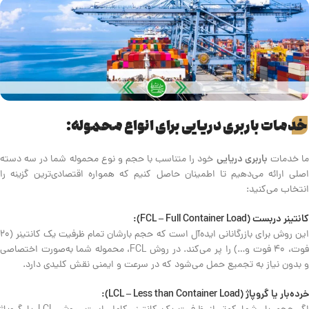
خدمات باربری دریایی برای انواع محموله:
باربری دریایی
ا خدمات
خود را متناسب با حجم و نوع محموله شما در سه دسته
اصلی ارائه می‌دهیم تا اطمینان حاصل کنیم که همواره اقتصادی‌ترین گزینه را
انتخاب می‌کنید:
کانتینر دربست (FCL – Full Container Load):
این روش برای بازرگانانی ایده‌آل است که حجم بارشان تمام ظرفیت یک کانتینر (۲۰
فوت، ۴۰ فوت و…) را پر می‌کند. در روش FCL، محموله شما به‌صورت اختصاصی
و بدون نیاز به تجمیع حمل می‌شود که در سرعت و ایمنی نقش کلیدی دارد.
خرده‌بار یا گروپاژ (LCL – Less than Container Load):