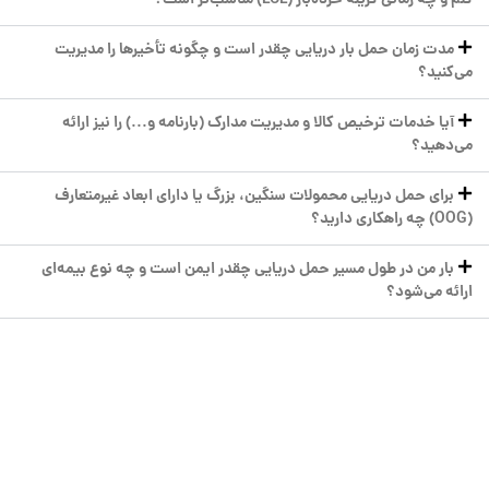
کنم و چه زمانی گزینه خرده‌بار (LCL) مناسب‌تر است؟
مدت زمان حمل بار دریایی چقدر است و چگونه تأخیرها را مدیریت
می‌کنید؟
آیا خدمات ترخیص کالا و مدیریت مدارک (بارنامه و...) را نیز ارائه
می‌دهید؟
برای حمل دریایی محمولات سنگین، بزرگ یا دارای ابعاد غیرمتعارف
(OOG) چه راهکاری دارید؟
بار من در طول مسیر حمل دریایی چقدر ایمن است و چه نوع بیمه‌ای
ارائه می‌شود؟