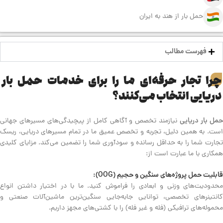
حمل بار از هند به ایران
فهرست مطالب
چرا تجار حرفه‌ای ما را برای خدمات حمل بار
دریایی انتخاب می‌کنند؟
مل بار دریایی
نیازمند تخصص و آگاهی کامل از پیچیدگی‌های مسیرهای جهانی
است. به همین دلیل، تجربه و تخصص عمیق ما در تمام مسیرهای دریایی، ریسک
تجارت شما را به حداقل رسانده و سودآوری شما را تضمین می‌کند. مزایای کلیدی
همکاری با ما عبارت است از:
قابلیت حمل پروژه‌های سنگین و حجیم (OOG):
محدودیت‌های وزنی و ابعادی را فراموش کنید. ما با در اختیار داشتن انواع
کانتینرهای تخصصی، توانایی جابه‌جایی سنگین‌ترین ماشین‌آلات صنعتی و
محموله‌های ترافیکی (فله و غیر فله) را با کشتی‌های مجهز داریم.