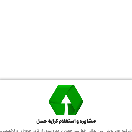
مشاوره و استعلام کرایه حمل
شرکت حمل‌ونقل بین‌المللی خط سبز جهان با بهره‌مندی از کادر حرفه‌ای و تخصصی،